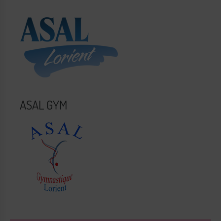
ASAL GYM