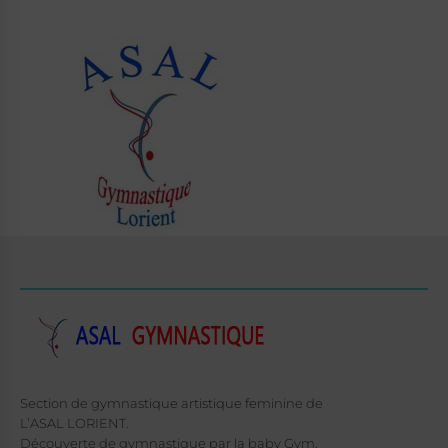
Section de gymnastique artistique feminine de
L’ASAL LORIENT.
Découverte de gymnastique par la baby Gym,