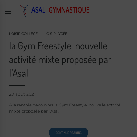
LOISIR COLLEGE
LOISIR LYCÉE
la Gym Freestyle, nouvelle
activité mixte proposée par
l’Asal
29 août 2021
À la rentrée découvrez la Gym Freestyle, nouvelle activité
mixte proposée par l’Asal.
CONTINUE READING