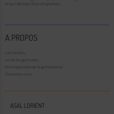
la Gym de loisirs et la compétition
A PROPOS
Les horaires
Le sac du gymnaste
Notre approche de la gymnastique
Contactez-nous
ASAL LORIENT