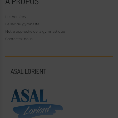
A PROPOS
Les horaires
Le sac du gymnaste
Notre approche de la gymnastique
Contactez-nous
ASAL LORIENT