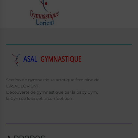
Section de gymnastique artistique feminine de
L’ASAL LORIENT.
Découverte de gymnastique par la baby Gym,
la Gym de loisirs et la compétition